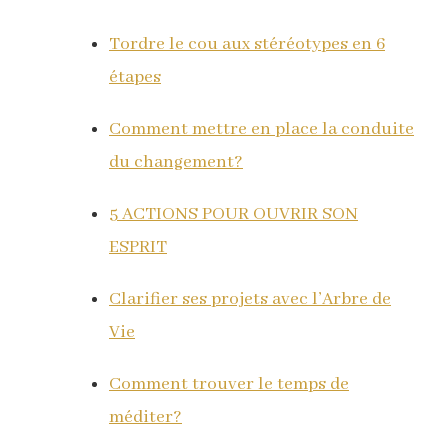
Tordre le cou aux stéréotypes en 6
étapes
Comment mettre en place la conduite
du changement?
5 ACTIONS POUR OUVRIR SON
ESPRIT
Clarifier ses projets avec l’Arbre de
Vie
Comment trouver le temps de
méditer?