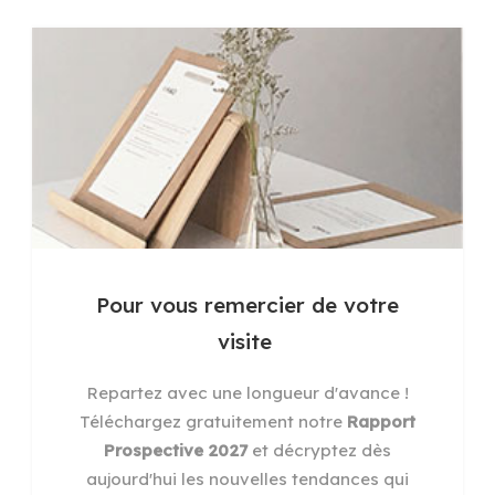
Pour vous remercier de votre
visite
Repartez avec une longueur d'avance !
Téléchargez gratuitement notre
Rapport
Prospective 2027
et décryptez dès
aujourd'hui les nouvelles tendances qui