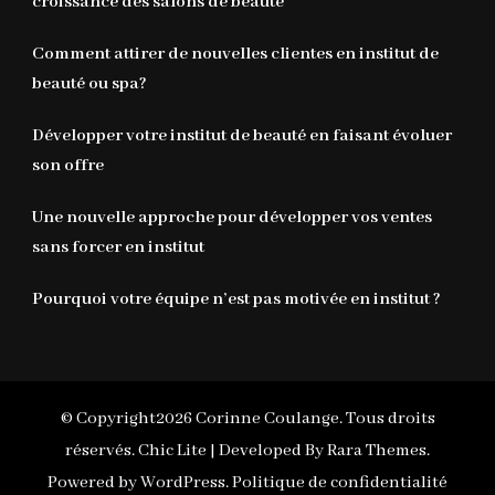
croissance des salons de beauté
Comment attirer de nouvelles clientes en institut de
beauté ou spa?
Développer votre institut de beauté en faisant évoluer
son offre
Une nouvelle approche pour développer vos ventes
sans forcer en institut
Pourquoi votre équipe n’est pas motivée en institut ?
© Copyright2026
Corinne Coulange
. Tous droits
réservés. Chic Lite | Developed By
Rara Themes
.
Powered by
WordPress
.
Politique de confidentialité