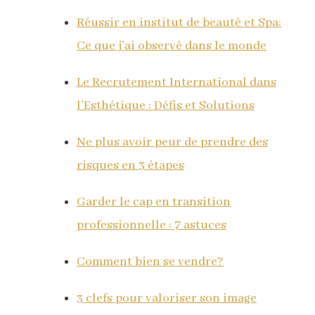
Réussir en institut de beauté et Spa:
Ce que j’ai observé dans le monde
Le Recrutement International dans
l’Esthétique : Défis et Solutions
Ne plus avoir peur de prendre des
risques en 3 étapes
Garder le cap en transition
professionnelle : 7 astuces
Comment bien se vendre?
3 clefs pour valoriser son image