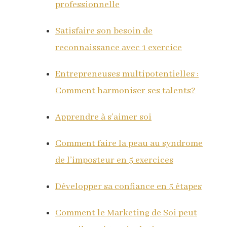
professionnelle
Satisfaire son besoin de
reconnaissance avec 1 exercice
Entrepreneuses multipotentielles :
Comment harmoniser ses talents?
Apprendre à s’aimer soi
Comment faire la peau au syndrome
de l’imposteur en 5 exercices
Développer sa confiance en 5 étapes
Comment le Marketing de Soi peut