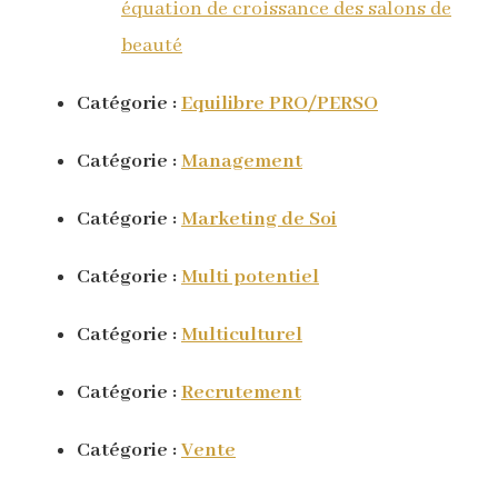
équation de croissance des salons de
beauté
Catégorie :
Equilibre PRO/PERSO
Catégorie :
Management
Catégorie :
Marketing de Soi
Catégorie :
Multi potentiel
Catégorie :
Multiculturel
Catégorie :
Recrutement
Catégorie :
Vente