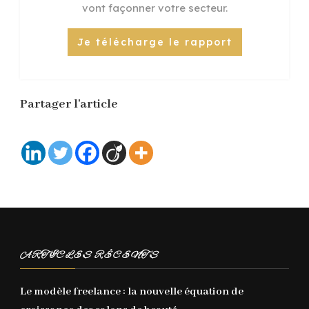
vont façonner votre secteur.
Je télécharge le rapport
Partager l'article
ARTICLES RÉCENTS
Le modèle freelance : la nouvelle équation de