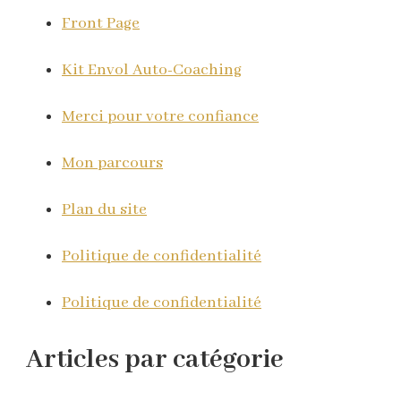
Front Page
Kit Envol Auto-Coaching
Merci pour votre confiance
Mon parcours
Plan du site
Politique de confidentialité
Politique de confidentialité
Articles par catégorie