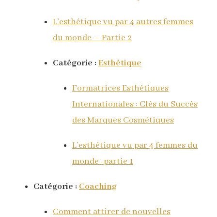
L’esthétique vu par 4 autres femmes
du monde – Partie 2
Catégorie :
Esthétique
Formatrices Esthétiques
Internationales : Clés du Succès
des Marques Cosmétiques
L’esthétique vu par 4 femmes du
monde -partie 1
Catégorie :
Coaching
Comment attirer de nouvelles