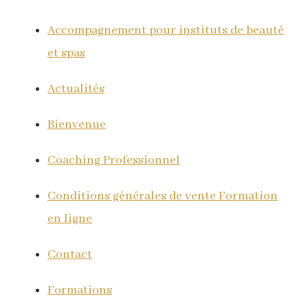
Accompagnement pour instituts de beauté
et spas
Actualités
Bienvenue
Coaching Professionnel
Conditions générales de vente Formation
en ligne
Contact
Formations