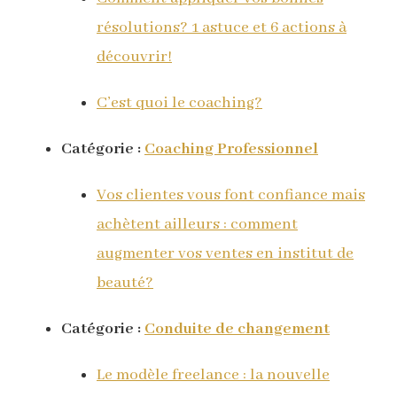
résolutions? 1 astuce et 6 actions à
découvrir!
C’est quoi le coaching?
Catégorie :
Coaching Professionnel
Vos clientes vous font confiance mais
achètent ailleurs : comment
augmenter vos ventes en institut de
beauté?
Catégorie :
Conduite de changement
Le modèle freelance : la nouvelle