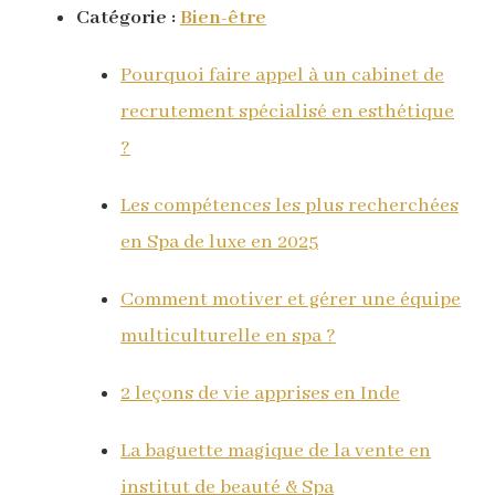
Catégorie :
Bien-être
Pourquoi faire appel à un cabinet de
recrutement spécialisé en esthétique
?
Les compétences les plus recherchées
en Spa de luxe en 2025
Comment motiver et gérer une équipe
multiculturelle en spa ?
2 leçons de vie apprises en Inde
La baguette magique de la vente en
institut de beauté & Spa