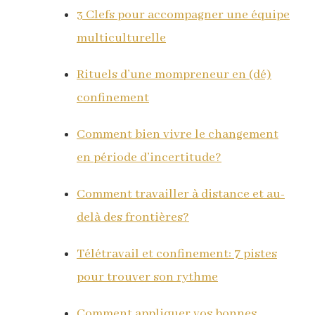
3 Clefs pour accompagner une équipe
multiculturelle
Rituels d’une mompreneur en (dé)
confinement
Comment bien vivre le changement
en période d’incertitude?
Comment travailler à distance et au-
delà des frontières?
Télétravail et confinement: 7 pistes
pour trouver son rythme
Comment appliquer vos bonnes