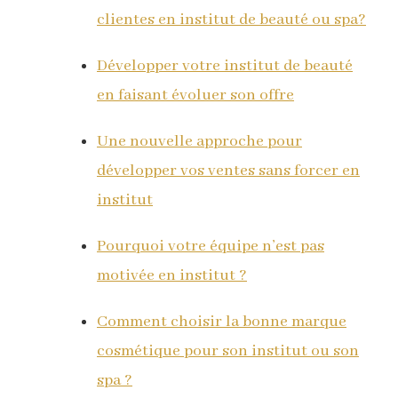
clientes en institut de beauté ou spa?
Développer votre institut de beauté
en faisant évoluer son offre
Une nouvelle approche pour
développer vos ventes sans forcer en
institut
Pourquoi votre équipe n’est pas
motivée en institut ?
Comment choisir la bonne marque
cosmétique pour son institut ou son
spa ?