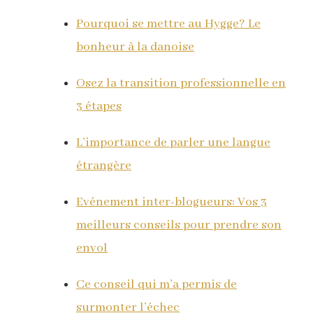
Pourquoi se mettre au Hygge? Le
bonheur à la danoise
Osez la transition professionnelle en
3 étapes
L’importance de parler une langue
étrangère
Evénement inter-blogueurs: Vos 3
meilleurs conseils pour prendre son
envol
Ce conseil qui m’a permis de
surmonter l’échec