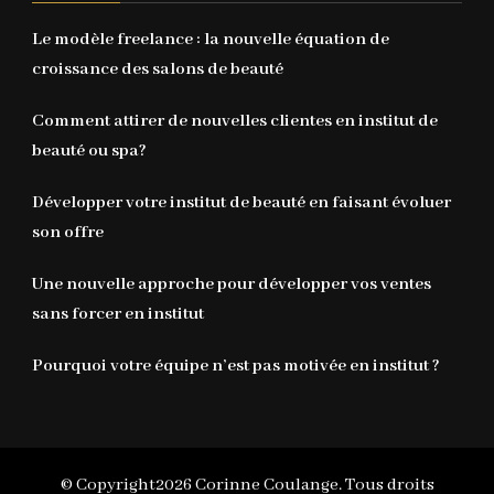
Le modèle freelance : la nouvelle équation de
croissance des salons de beauté
Comment attirer de nouvelles clientes en institut de
beauté ou spa?
Développer votre institut de beauté en faisant évoluer
son offre
Une nouvelle approche pour développer vos ventes
sans forcer en institut
Pourquoi votre équipe n’est pas motivée en institut ?
© Copyright2026
Corinne Coulange
. Tous droits