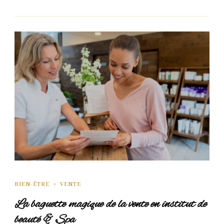
BIEN-ÊTRE
VENTE
La baguette magique de la vente en institut de
beauté & Spa