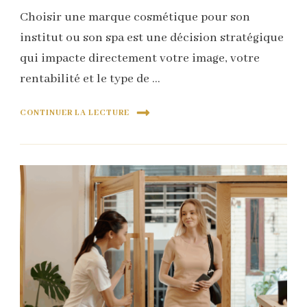
Choisir une marque cosmétique pour son
institut ou son spa est une décision stratégique
qui impacte directement votre image, votre
rentabilité et le type de …
CONTINUER LA LECTURE