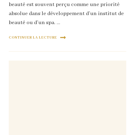
beauté est souvent perçu comme une priorité
absolue dans le développement d’un institut de
beauté ou d’un spa. …
CONTINUER LA LECTURE