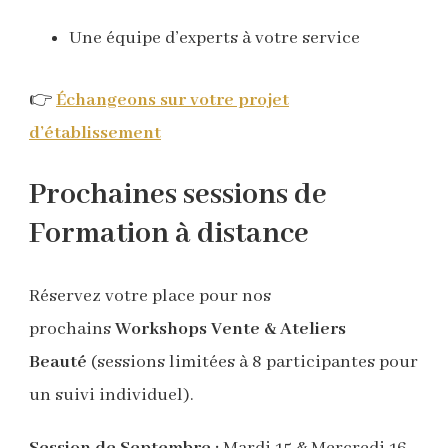
Une équipe d’experts à votre service
👉
Échangeons sur votre projet
d’établissement
Prochaines sessions de
Formation à distance
Réservez votre place pour nos
prochains
Workshops Vente & Ateliers
Beauté
(sessions limitées à 8 participantes pour
un suivi individuel).