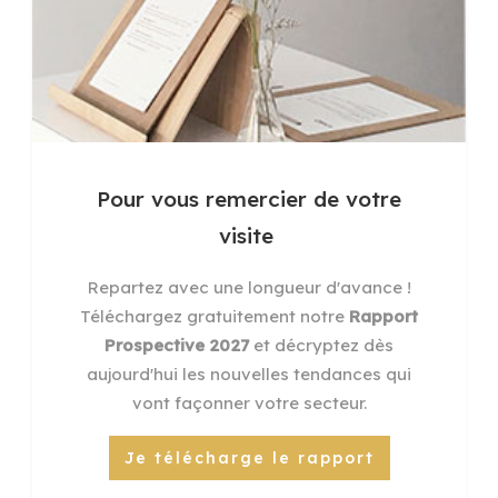
Pour vous remercier de votre
visite
Repartez avec une longueur d'avance !
Téléchargez gratuitement notre
Rapport
Prospective 2027
et décryptez dès
aujourd'hui les nouvelles tendances qui
vont façonner votre secteur.
Je télécharge le rapport