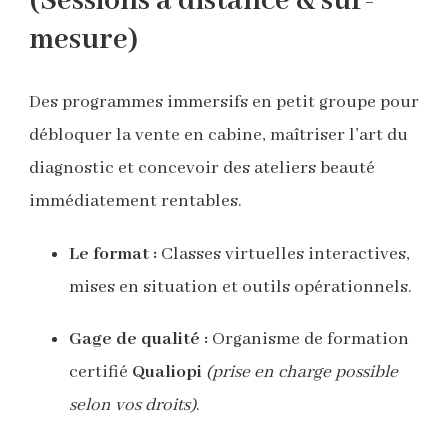
(Sessions à distance & sur-
mesure)
Des programmes immersifs en petit groupe pour
débloquer la vente en cabine, maîtriser l’art du
diagnostic et concevoir des ateliers beauté
immédiatement rentables.
Le format :
Classes virtuelles interactives,
mises en situation et outils opérationnels.
Gage de qualité :
Organisme de formation
certifié
Qualiopi
(prise en charge possible
selon vos droits)
.