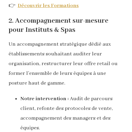
👉
Découvrir les Formations
2. Accompagnement sur-mesure
pour Instituts & Spas
Un accompagnement stratégique dédié aux
établissements souhaitant auditer leur
organisation, restructurer leur offre retail ou
former l’ensemble de leurs équipes à une
posture haut de gamme.
Notre intervention :
Audit de parcours
client, refonte des protocoles de vente,
accompagnement des managers et des
équipes.