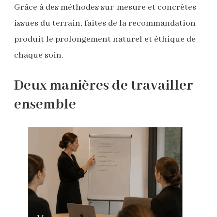
Grâce à des méthodes sur-mesure et concrètes
issues du terrain, faites de la recommandation
produit le prolongement naturel et éthique de
chaque soin.
Deux manières de travailler
ensemble