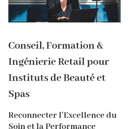
Conseil, Formation &
Ingénierie Retail pour
Instituts de Beauté et
Spas
Reconnecter l’Excellence du
Soin et la Performance