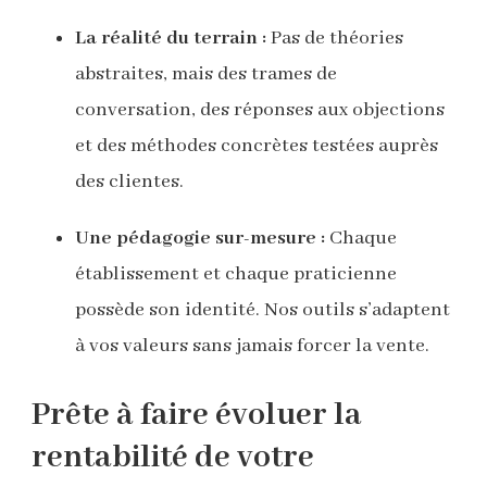
La réalité du terrain :
Pas de théories
abstraites, mais des trames de
conversation, des réponses aux objections
et des méthodes concrètes testées auprès
des clientes.
Une pédagogie sur-mesure :
Chaque
établissement et chaque praticienne
possède son identité. Nos outils s’adaptent
à vos valeurs sans jamais forcer la vente.
Prête à faire évoluer la
rentabilité de votre