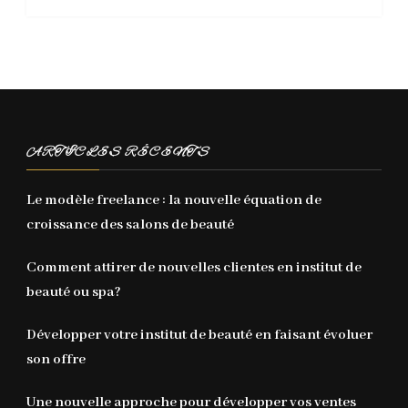
ARTICLES RÉCENTS
Le modèle freelance : la nouvelle équation de
croissance des salons de beauté
Comment attirer de nouvelles clientes en institut de
beauté ou spa?
Développer votre institut de beauté en faisant évoluer
son offre
Une nouvelle approche pour développer vos ventes