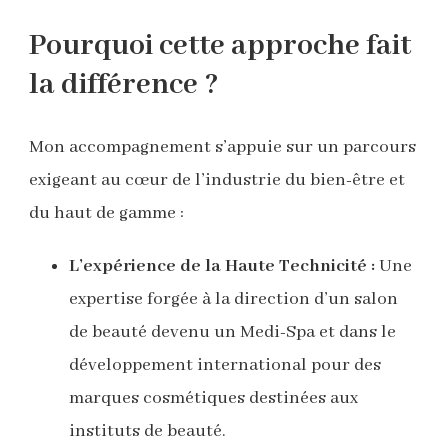
Pourquoi cette approche fait
la différence ?
Mon accompagnement s’appuie sur un parcours
exigeant au cœur de l’industrie du bien-être et
du haut de gamme :
L’expérience de la Haute Technicité :
Une
expertise forgée à la direction d’un salon
de beauté devenu un Medi-Spa et dans le
développement international pour des
marques cosmétiques destinées aux
instituts de beauté.