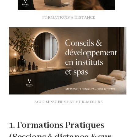
FORMATIONS A DISTANCE
ACCOMPAGNEMENT SUR-MESURE
1. Formations Pratiques