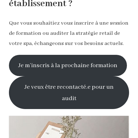
établissement ?
Que vous souhaitiez vous inscrire à une session
de formation ou auditer la stratégie retail de
votre spa, échangeons sur vos besoins actuels.
Je m’inscris à la prochaine formation
Je veux être recontacté.e pour un
audit