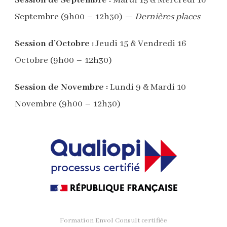
Session de Septembre :
Mardi 15 & Mercredi 16
Septembre (9h00 – 12h30) —
Dernières places
Session d’Octobre :
Jeudi 15 & Vendredi 16
Octobre (9h00 – 12h30)
Session de Novembre :
Lundi 9 & Mardi 10
Novembre (9h00 – 12h30)
Formation Envol Consult certifiée