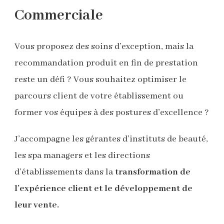
Commerciale
Vous proposez des soins d’exception, mais la
recommandation produit en fin de prestation
reste un défi ? Vous souhaitez optimiser le
parcours client de votre établissement ou
former vos équipes à des postures d’excellence ?
J’accompagne les gérantes d’instituts de beauté,
les spa managers et les directions
d’établissements dans la
transformation de
l’expérience client et le développement de
leur vente.