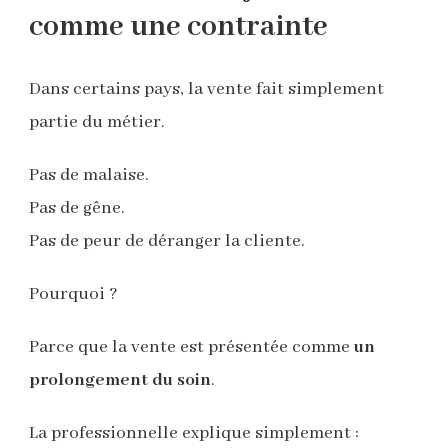
comme une contrainte
Dans certains pays, la vente fait simplement
partie du métier.
Pas de malaise.
Pas de gêne.
Pas de peur de déranger la cliente.
Pourquoi ?
Parce que la vente est présentée comme
un
prolongement du soin
.
La professionnelle explique simplement :