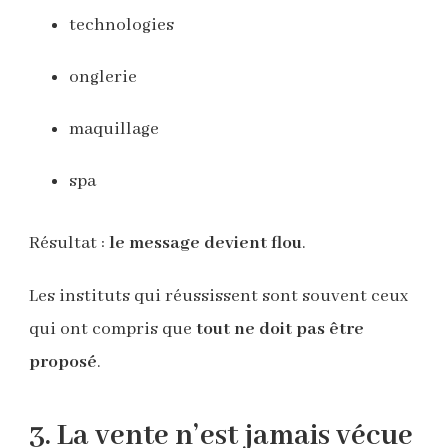
technologies
onglerie
maquillage
spa
Résultat :
le message devient flou
.
Les instituts qui réussissent sont souvent ceux
qui ont compris que
tout ne doit pas être
proposé
.
3. La vente n’est jamais vécue