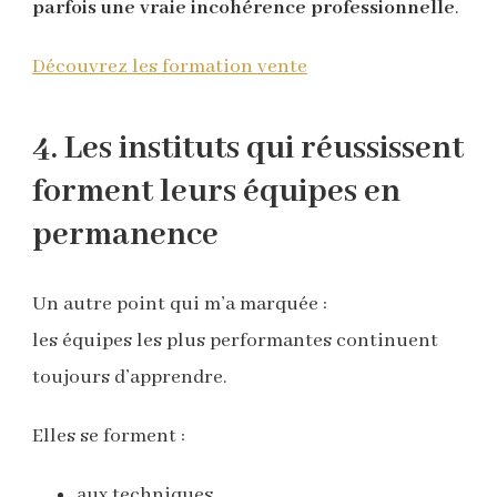
parfois une vraie incohérence professionnelle
.
Découvrez les formation vente
4. Les instituts qui réussissent
forment leurs équipes en
permanence
Un autre point qui m’a marquée :
les équipes les plus performantes continuent
toujours d’apprendre.
Elles se forment :
aux techniques