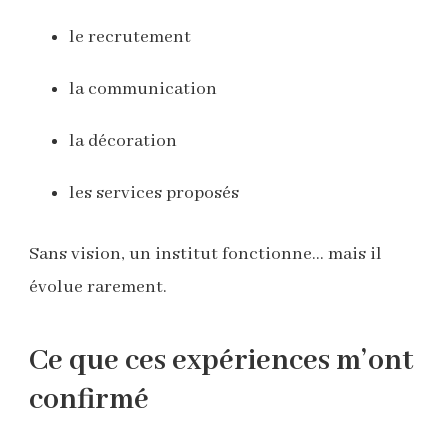
le recrutement
la communication
la décoration
les services proposés
Sans vision, un institut fonctionne… mais il
évolue rarement.
Ce que ces expériences m’ont
confirmé