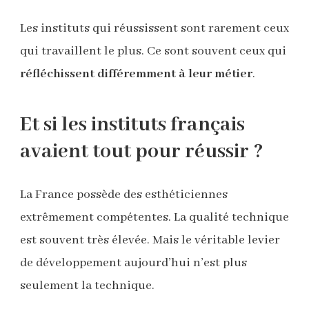
Les instituts qui réussissent sont rarement ceux
qui travaillent le plus. Ce sont souvent ceux qui
réfléchissent différemment à leur métier
.
Et si les instituts français
avaient tout pour réussir ?
La France possède des esthéticiennes
extrêmement compétentes. La qualité technique
est souvent très élevée. Mais le véritable levier
de développement aujourd’hui n’est plus
seulement la technique.