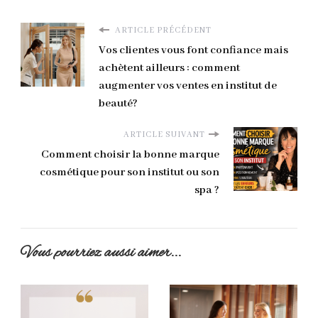
ARTICLE PRÉCÉDENT
Vos clientes vous font confiance mais
achètent ailleurs : comment
augmenter vos ventes en institut de
beauté?
ARTICLE SUIVANT
Comment choisir la bonne marque
cosmétique pour son institut ou son
spa ?
Vous pourriez aussi aimer...