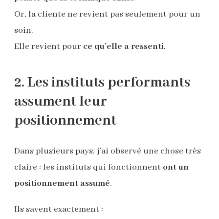
Or, la cliente ne revient pas seulement pour un
soin.
Elle revient pour
ce qu’elle a ressenti
.
2. Les instituts performants
assument leur
positionnement
Dans plusieurs pays, j’ai observé une chose très
claire : les instituts qui fonctionnent
ont un
positionnement assumé
.
Ils savent exactement :