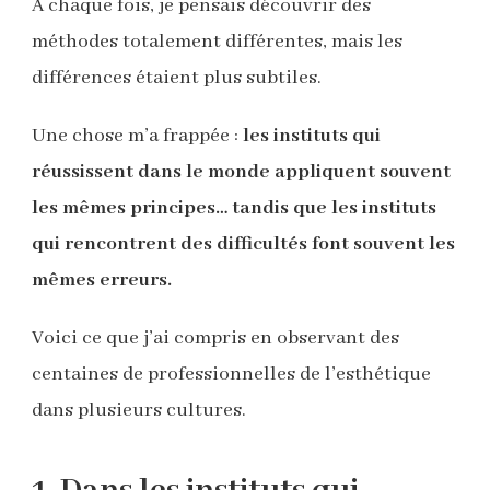
À chaque fois, je pensais découvrir des
méthodes totalement différentes, mais les
différences étaient plus subtiles.
Une chose m’a frappée :
les instituts qui
réussissent dans le monde appliquent souvent
les mêmes principes… tandis que les instituts
qui rencontrent des difficultés font souvent les
mêmes erreurs.
Voici ce que j’ai compris en observant des
centaines de professionnelles de l’esthétique
dans plusieurs cultures.