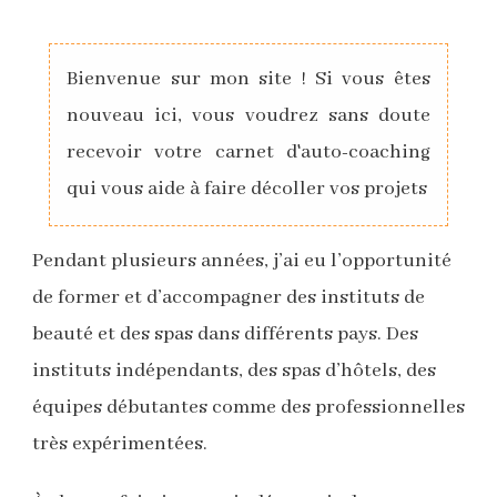
Bienvenue sur mon site ! Si vous êtes
nouveau ici, vous voudrez sans doute
recevoir votre carnet d'auto-coaching
qui vous aide à faire décoller vos projets
Pendant plusieurs années, j’ai eu l’opportunité
de former et d’accompagner des instituts de
beauté et des spas dans différents pays. Des
instituts indépendants, des spas d’hôtels, des
équipes débutantes comme des professionnelles
très expérimentées.