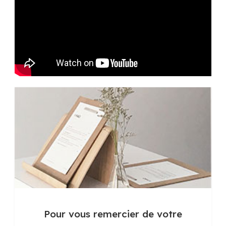
Pour vous remercier de votre