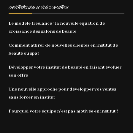
ARTICLES RÉCENTS
Le modèle freelance : la nouvelle équation de
croissance des salons de beauté
Comment attirer de nouvelles clientes en institut de
beauté ou spa?
Développer votre institut de beauté en faisant évoluer
son offre
Une nouvelle approche pour développer vos ventes
sans forcer en institut
Pourquoi votre équipe n’est pas motivée en institut ?