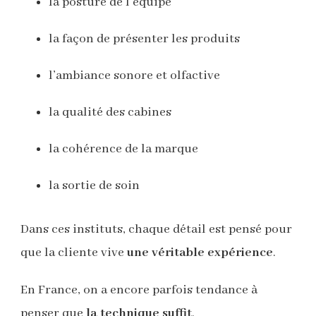
la posture de l’équipe
la façon de présenter les produits
l’ambiance sonore et olfactive
la qualité des cabines
la cohérence de la marque
la sortie de soin
Dans ces instituts, chaque détail est pensé pour
que la cliente vive
une véritable expérience
.
En France, on a encore parfois tendance à
penser que
la technique suffit
.