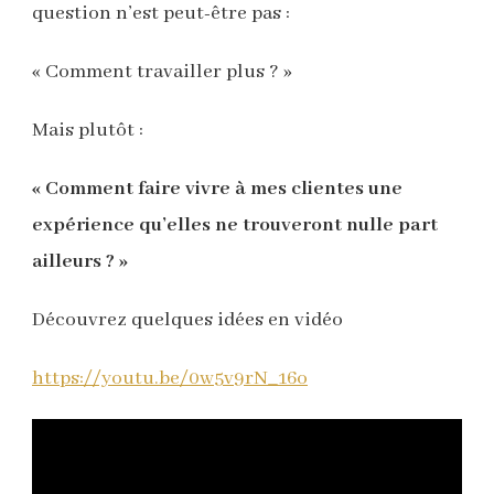
question n’est peut-être pas :
« Comment travailler plus ? »
Mais plutôt :
« Comment faire vivre à mes clientes une
expérience qu’elles ne trouveront nulle part
ailleurs ? »
Découvrez quelques idées en vidéo
https://youtu.be/0w5v9rN_16o