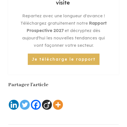
visite
Repartez avec une longueur d'avance !
Téléchargez gratuitement notre
Rapport
Prospective 2027
et décryptez dès
aujourd'hui les nouvelles tendances qui
vont façonner votre secteur.
Je télécharge le rapport
Partager l'article