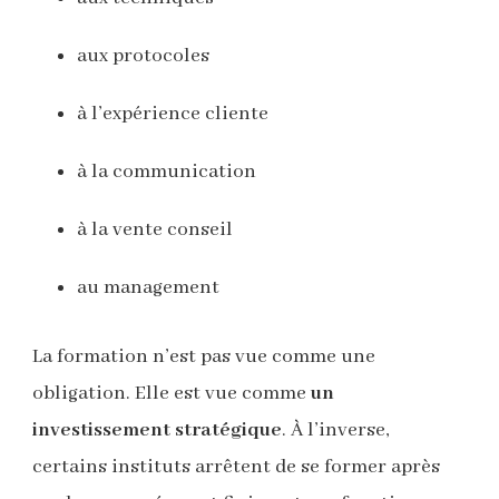
aux protocoles
à l’expérience cliente
à la communication
à la vente conseil
au management
La formation n’est pas vue comme une
obligation. Elle est vue comme
un
investissement stratégique
. À l’inverse,
certains instituts arrêtent de se former après