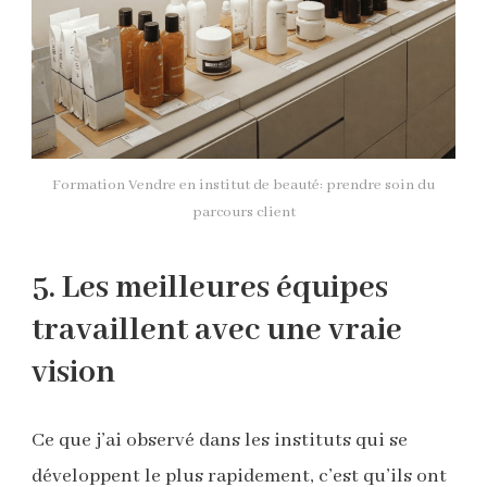
Formation Vendre en institut de beauté: prendre soin du
parcours client
5. Les meilleures équipes
travaillent avec une vraie
vision
Ce que j’ai observé dans les instituts qui se
développent le plus rapidement, c’est qu’ils ont