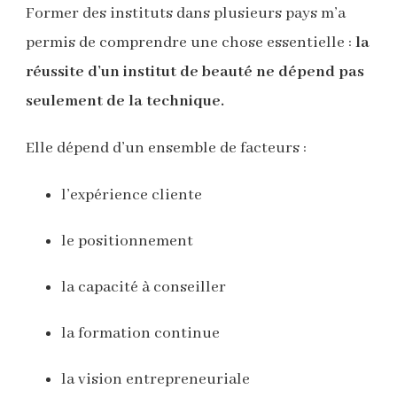
Former des instituts dans plusieurs pays m’a
permis de comprendre une chose essentielle :
la
réussite d’un institut de beauté ne dépend pas
seulement de la technique.
Elle dépend d’un ensemble de facteurs :
l’expérience cliente
le positionnement
la capacité à conseiller
la formation continue
la vision entrepreneuriale