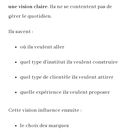
une vision claire
. Ils ne se contentent pas de
gérer le quotidien.
Ils savent :
où ils veulent aller
quel type d’institut ils veulent construire
quel type de clientèle ils veulent attirer
quelle expérience ils veulent proposer
Cette vision influence ensuite :
le choix des marques