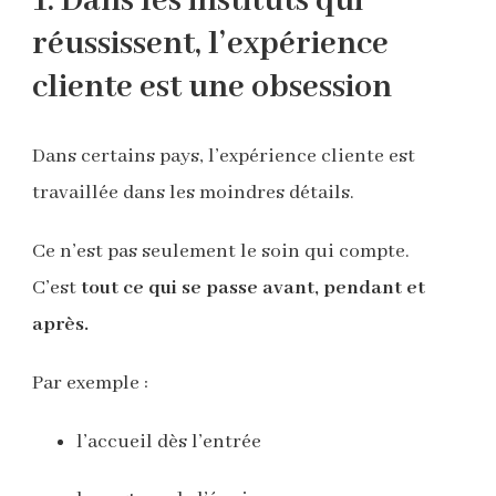
1. Dans les instituts qui
réussissent, l’expérience
cliente est une obsession
Dans certains pays, l’expérience cliente est
travaillée dans les moindres détails.
Ce n’est pas seulement le soin qui compte.
C’est
tout ce qui se passe avant, pendant et
après.
Par exemple :
l’accueil dès l’entrée