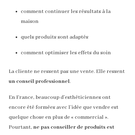
comment continuer les résultats à la
maison
quels produits sont adaptés
comment optimiser les effets du soin
La cliente ne ressent pas une vente. Elle ressent
un conseil professionnel
.
En France, beaucoup d’esthéticiennes ont
encore été formées avec l’idée que vendre est
quelque chose en plus de « commercial ».
Pourtant,
ne pas conseiller de produits est