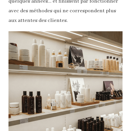
quelques années… et finissent par fonctionner
avec des méthodes qui ne correspondent plus
aux attentes des clientes.