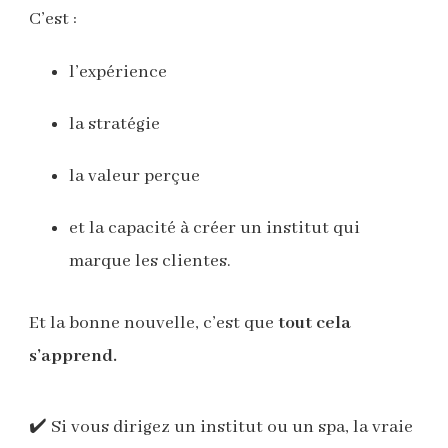
C’est :
l’expérience
la stratégie
la valeur perçue
et la capacité à créer un institut qui
marque les clientes.
Et la bonne nouvelle, c’est que
tout cela
s’apprend.
✔️ Si vous dirigez un institut ou un spa, la vraie