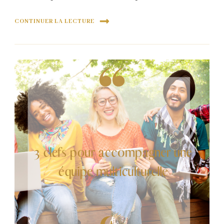
CONTINUER LA LECTURE