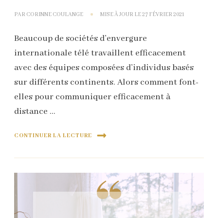
PAR
CORINNE COULANGE
MISE À JOUR LE
27 FÉVRIER 2021
Beaucoup de sociétés d’envergure
internationale télé travaillent efficacement
avec des équipes composées d’individus basés
sur différents continents. Alors comment font-
elles pour communiquer efficacement à
distance …
CONTINUER LA LECTURE