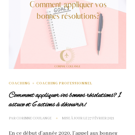
COACHING
COACHING PROFESSIONNEL
Comment appliquer vos bonnes résolutions? 1
astuce et 6 actions à découvrir!
PAR
CORINNE COULANGE
MISE À JOUR LE
27 FÉVRIER 2021
En ce début d’année 2020, l’appel aux bonnes