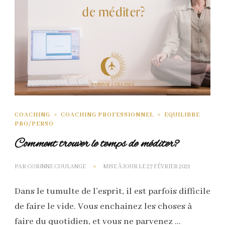
COACHING
COACHING PROFESSIONNEL
EQUILIBRE
PRO/PERSO
Comment trouver le temps de méditer?
PAR
CORINNE COULANGE
MISE À JOUR LE
27 FÉVRIER 2021
Dans le tumulte de l’esprit, il est parfois difficile
de faire le vide. Vous enchainez les choses à
faire du quotidien, et vous ne parvenez …