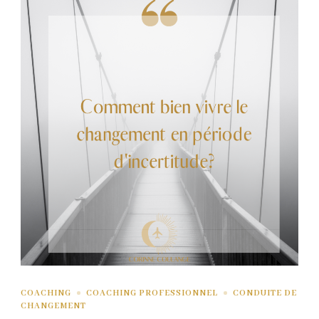
COACHING
COACHING PROFESSIONNEL
CONDUITE DE
CHANGEMENT