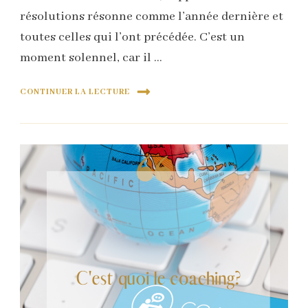
résolutions résonne comme l’année dernière et
toutes celles qui l’ont précédée. C’est un
moment solennel, car il …
CONTINUER LA LECTURE