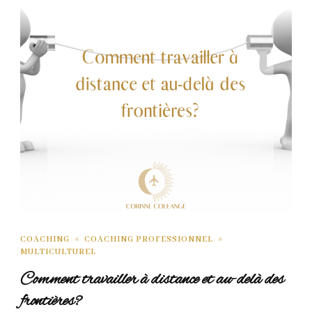
COACHING
COACHING PROFESSIONNEL
MULTICULTUREL
Comment travailler à distance et au-delà des
frontières?