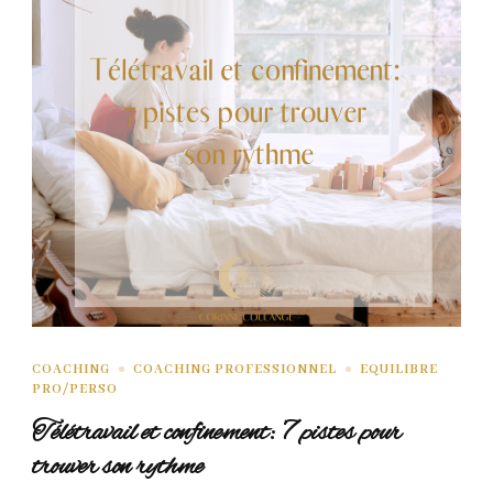
COACHING
COACHING PROFESSIONNEL
EQUILIBRE
PRO/PERSO
Télétravail et confinement: 7 pistes pour
trouver son rythme