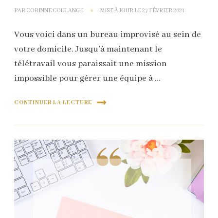
PAR
CORINNE COULANGE
MISE À JOUR LE
27 FÉVRIER 2021
Vous voici dans un bureau improvisé au sein de
votre domicile. Jusqu’à maintenant le
télétravail vous paraissait une mission
impossible pour gérer une équipe à …
CONTINUER LA LECTURE