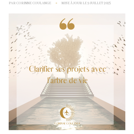
PAR
CORINNE COULANGE
MISE À JOUR LE
9 JUILLET 2025