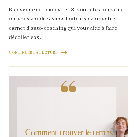
Bienvenue sur mon site ! Si vous êtes nouveau
ici, vous voudrez sans doute recevoir votre
carnet d’auto-coaching qui vous aide à faire
décoller vos …
CONTINUER LA LECTURE